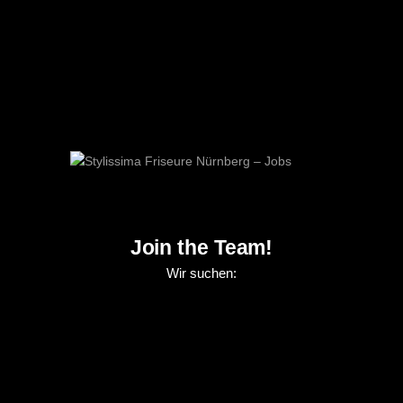
Join the Team!
Wir suchen: