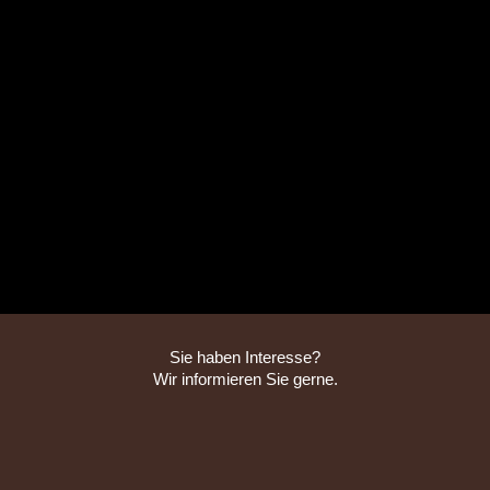
Sie haben Interesse?
Wir informieren Sie gerne.